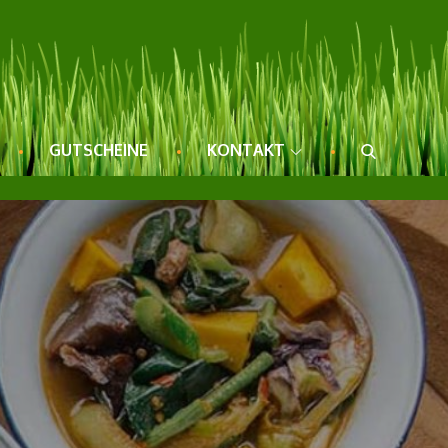
GUTSCHEINE
KONTAKT