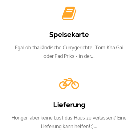
Speisekarte
Egal ob thailändische Currygerichte, Tom Kha Gai
oder Pad Priks - in der...
Lieferung
Hunger, aber keine Lust das Haus zu verlassen? Eine
Lieferung kann helfen! :)...