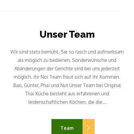
Unser Team
Wir sind stets bemüht, Sie so rasch und aufmerksam
als möglich zu bedienen. Sonderwünsche und
Abänderungen der Gerichte sind bei uns jederzeit
möglich. Ihr Noi Team freut sich auf Ihr Kommen.
Bao, Günter, Phai und Nut Unser Team bei Original
Thai Küche besteht aus erfahrenen und
leidenschaftlichen Köchen, die die...
Team