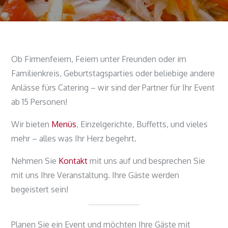
Ob Firmenfeiern, Feiern unter Freunden oder im
Familienkreis, Geburtstagsparties oder beliebige andere
Anlässe fürs Catering – wir sind der Partner für Ihr Event
ab 15 Personen!
Wir bieten
Menüs
, Einzelgerichte, Buffetts, und vieles
mehr – alles was Ihr Herz begehrt.
Nehmen Sie
Kontakt
mit uns auf und besprechen Sie
mit uns Ihre Veranstaltung. Ihre Gäste werden
begeistert sein!
Planen Sie ein Event und möchten Ihre Gäste mit