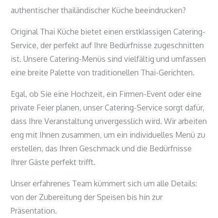
authentischer thailändischer Küche beeindrucken?
Original Thai Küche bietet einen erstklassigen Catering-
Service, der perfekt auf Ihre Bedürfnisse zugeschnitten
ist. Unsere Catering-Menüs sind vielfältig und umfassen
eine breite Palette von traditionellen Thai-Gerichten.
Egal, ob Sie eine Hochzeit, ein Firmen-Event oder eine
private Feier planen, unser Catering-Service sorgt dafür,
dass Ihre Veranstaltung unvergesslich wird. Wir arbeiten
eng mit Ihnen zusammen, um ein individuelles Menü zu
erstellen, das Ihren Geschmack und die Bedürfnisse
Ihrer Gäste perfekt trifft.
Unser erfahrenes Team kümmert sich um alle Details:
von der Zubereitung der Speisen bis hin zur
Präsentation.